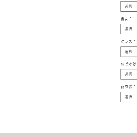
選択
男女
*
選択
クラス
*
選択
おでかけ
選択
新衣装
*
選択