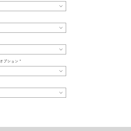
オプション
*