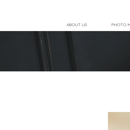
ABOUT US
PHOTO 