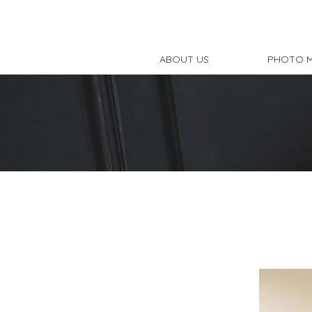
ABOUT US
PHOTO 