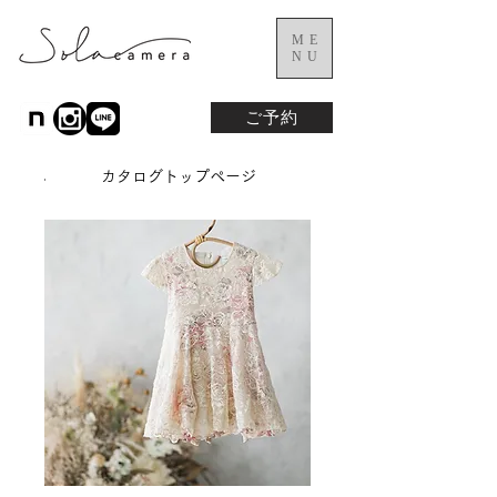
ME
NU
ご予約
カタログトップページ