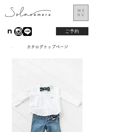
ME
NU
ご予約
カタログトップページ