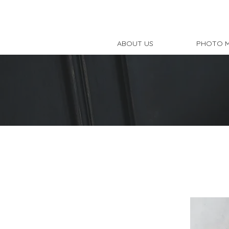
ABOUT US
PHOTO 