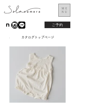
ME
NU
ご予約
カタログトップページ