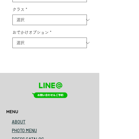
クラス
*
おでかけオプション
*
MENU
ABOUT
PHOTO MENU