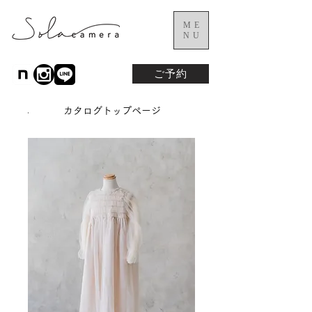
ME
NU
ご予約
カタログトップページ