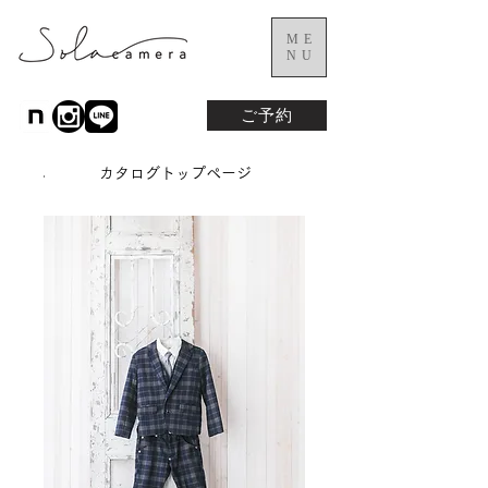
ME
NU
ご予約
カタログトップページ