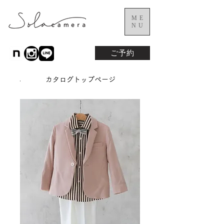
ME
NU
ご予約
カタログトップページ