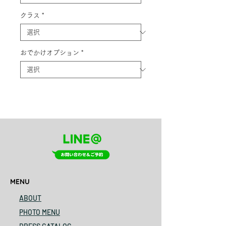
クラス
*
おでかけオプション
*
MENU
ABOUT
PHOTO MENU