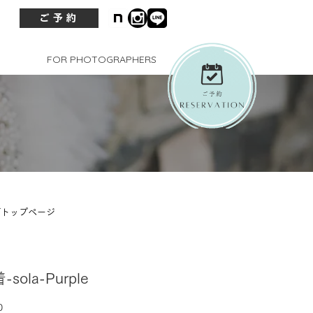
ご予約
FOR PHOTOGRAPHERS
グトップページ
sola-Purple
価
0