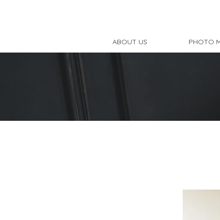
ABOUT US
PHOTO 