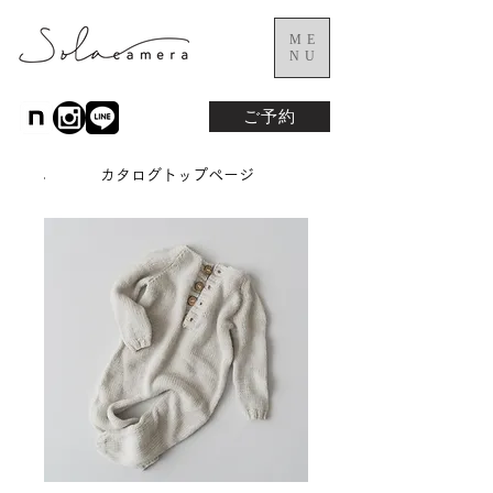
ME
NU
ご予約
カタログトップページ