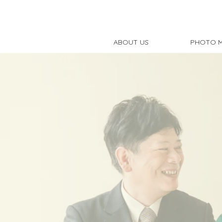
ABOUT US
PHOTO 