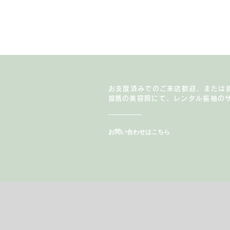
お支度済みでのご来店歓迎、または
​提携の美容院にて、レンタル振袖の
お問い合わせはこちら