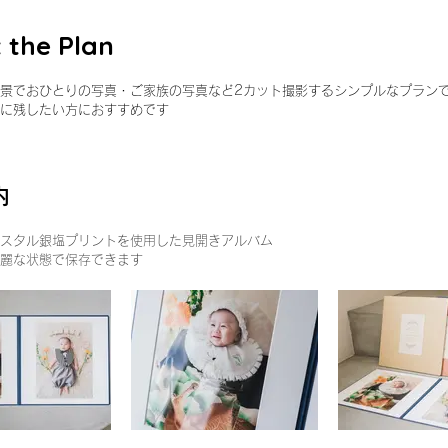
 the Plan
景でおひとりの写真・ご家族の写真など2カット撮影するシンプルなプラン
に残したい方におすすめです
内
スタル銀塩プリントを使用した見開きアルバム
麗な状態で保存できます